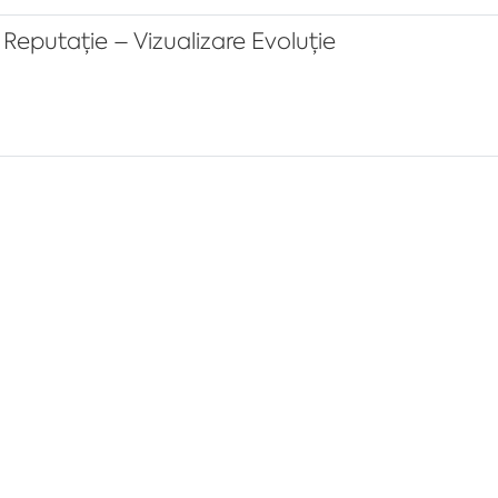
Reputație – Vizualizare Evoluție