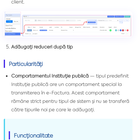
client.
Adăugați reduceri după tip
Particularități
Comportamentul Instituție publică
— tipul predefinit
Instituție publică are un comportament special la
transmiterea în e-Factura. Acest comportament
rămâne strict pentru tipul de sistem și nu se transferă
către tipurile noi pe care le adăugați.
Funcționalitate