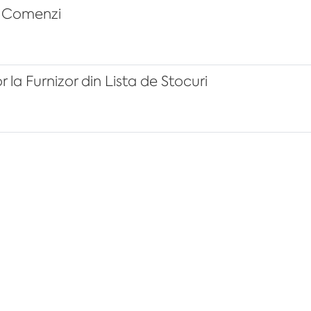
a Comenzi
r la Furnizor din Lista de Stocuri