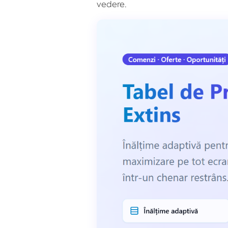
vedere.