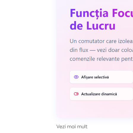
Vezi mai mult