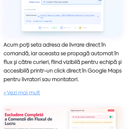
Acum poți seta adresa de livrare direct în
comandă, iar aceasta se propagă automat în
flux și către curieri, fiind vizibilă pentru echipă și
accesibilă printr-un click direct în Google Maps
pentru livratori sau montatori.
» Vezi mai mult