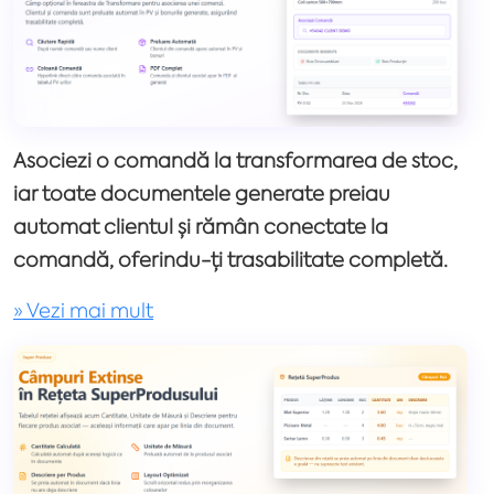
Asociezi o comandă la transformarea de stoc,
iar toate documentele generate preiau
automat clientul și rămân conectate la
comandă, oferindu-ți trasabilitate completă.
» Vezi mai mult