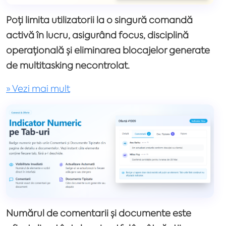
Poți limita utilizatorii la o singură comandă
activă în lucru, asigurând focus, disciplină
operațională și eliminarea blocajelor generate
de multitasking necontrolat.
» Vezi mai mult
Numărul de comentarii și documente este