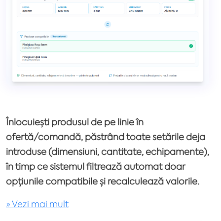
Înlocuiești produsul de pe linie în
ofertă/comandă, păstrând toate setările deja
introduse (dimensiuni, cantitate, echipamente),
în timp ce sistemul filtrează automat doar
opțiunile compatibile și recalculează valorile.
» Vezi mai mult