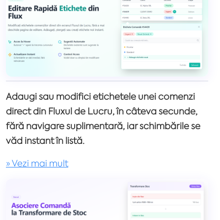
Adaugi sau modifici etichetele unei comenzi
direct din Fluxul de Lucru, în câteva secunde,
fără navigare suplimentară, iar schimbările se
văd instant în listă.
» Vezi mai mult