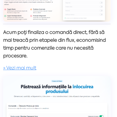
Acum poți finaliza o comandă direct, fără să
mai treacă prin etapele din flux, economisind
timp pentru comenzile care nu necesită
procesare.
» Vezi mai mult