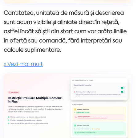
Cantitatea, unitatea de măsură și descrierea
sunt acum vizibile și aliniate direct în rețetă,
astfel încât să știi din start cum vor arăta liniile
în ofertă sau comandă, fără interpretări sau
calcule suplimentare.
» Vezi mai mult