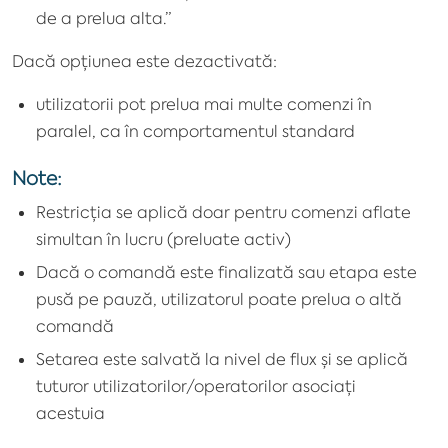
de a prelua alta.”
Dacă opțiunea este dezactivată:
utilizatorii pot prelua mai multe comenzi în
paralel, ca în comportamentul standard
Note:
Restricția se aplică doar pentru comenzi aflate
simultan în lucru (preluate activ)
Dacă o comandă este finalizată sau etapa este
pusă pe pauză, utilizatorul poate prelua o altă
comandă
Setarea este salvată la nivel de flux și se aplică
tuturor utilizatorilor/operatorilor asociați
acestuia