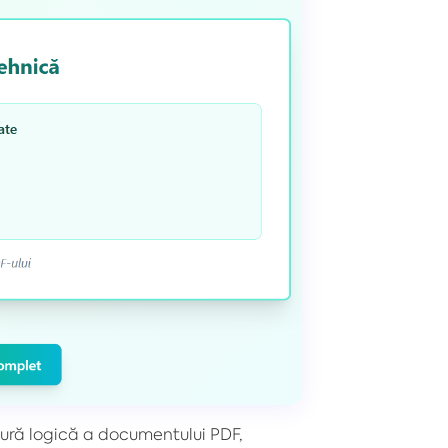
ură logică a documentului PDF,