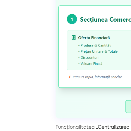
Funcționalitatea
„Centralizarea 