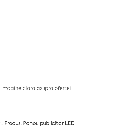
 imagine clară asupra ofertei
.:
Produs: Panou publicitar LED