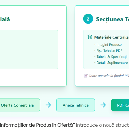
Informațiilor de Produs în Ofertă”
introduce o nouă struct