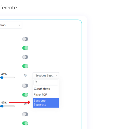
ferente.