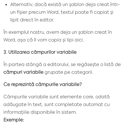
Alternativ, dacă există un șablon deja creat într-
un fișier precum Word, textul poate fi copiat și
lipit direct în editor.
În exemplul nostru, avem deja un șablon creat în
Word, așa că îl vom copia și lipi aici.
3. Utilizarea câmpurilor variabile
În partea stângă a editorului, se regăsește o listă de
câmpuri variabile
grupate pe categorii.
Ce reprezintă câmpurile variabile?
Câmpurile variabile sunt elemente care, odată
adăugate în text, sunt completate automat cu
informațiile disponibile în sistem.
Exemple: