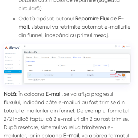
circulară).
Odată apăsat butonul
Repornire Flux de E-
mail
, sistemul va retrimite automat e-mailurile
din funnel, începând cu primul mesaj.
Notă
: În coloana
E-mail
, se va afișa progresul
fluxului, indicând câte e-mailuri au fost trimise din
totalul e-mailurilor din funnel. De exemplu, formatul
2/2 indică faptul că 2 e-mailuri din 2 au fost trimise.
După resetare, sistemul va relua trimiterea e-
mailurilor, iar în coloana
E-mail
, va apărea formatul