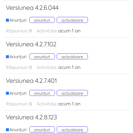
Versiunea 4.2.6.044
Anunțuri
anunturi
actualizare
acum 1 an
Răspunsuri:
0
Activitate:
Versiunea 4.2.7.102
Anunțuri
anunturi
actualizare
acum 1 an
Răspunsuri:
0
Activitate:
Versiunea 4.2.7.401
Anunțuri
anunturi
actualizare
acum 1 an
Răspunsuri:
0
Activitate:
Versiunea 4.2.8.123
Anunțuri
anunturi
actualizare