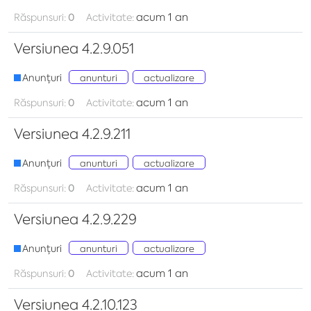
acum 1 an
Răspunsuri:
0
Activitate:
Versiunea 4.2.9.051
Anunțuri
anunturi
actualizare
acum 1 an
Răspunsuri:
0
Activitate:
Versiunea 4.2.9.211
Anunțuri
anunturi
actualizare
acum 1 an
Răspunsuri:
0
Activitate:
Versiunea 4.2.9.229
Anunțuri
anunturi
actualizare
acum 1 an
Răspunsuri:
0
Activitate:
Versiunea 4.2.10.123