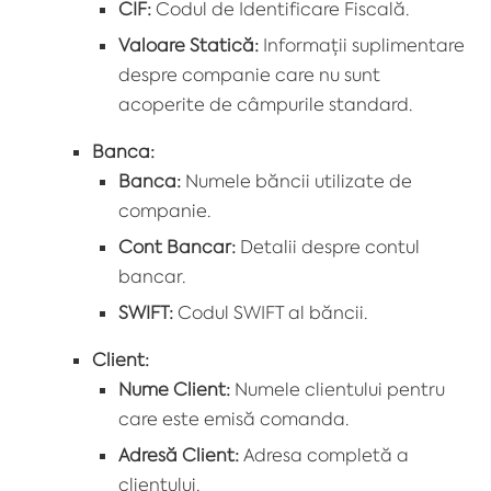
CIF:
Codul de Identificare Fiscală.
Valoare Statică:
Informații suplimentare
despre companie care nu sunt
acoperite de câmpurile standard.
Banca:
Banca:
Numele băncii utilizate de
companie.
Cont Bancar:
Detalii despre contul
bancar.
SWIFT:
Codul SWIFT al băncii.
Client:
Nume Client:
Numele clientului pentru
care este emisă comanda.
Adresă Client:
Adresa completă a
clientului.