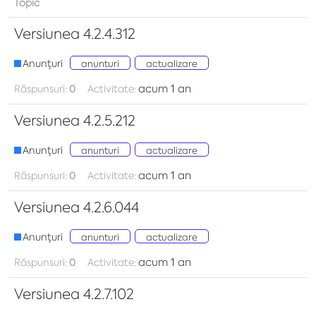
Topic
Versiunea 4.2.4.312
Anunțuri
anunturi
actualizare
acum 1 an
Răspunsuri:
0
Activitate:
Versiunea 4.2.5.212
Anunțuri
anunturi
actualizare
acum 1 an
Răspunsuri:
0
Activitate:
Versiunea 4.2.6.044
Anunțuri
anunturi
actualizare
acum 1 an
Răspunsuri:
0
Activitate:
Versiunea 4.2.7.102