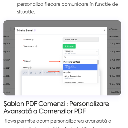
personaliza fiecare comunicare în funcție de
situație.
Șablon PDF Comenzi : Personalizare
Avansată a Comenzilor PDF
iflows permite acum personalizarea avansată a