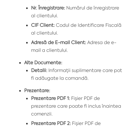
Nr. Înregistrare:
Numărul de înregistrare
al clientului.
CIF Client:
Codul de Identificare Fiscală
al clientului.
Adresă de E-mail Client:
Adresa de e-
mail a clientului.
Alte Documente:
Detalii:
Informații suplimentare care pot
fi adăugate la comandă.
Prezentare:
Prezentare PDF 1:
Fișier PDF de
prezentare care poate fi inclus înaintea
comenzii.
Prezentare PDF 2:
Fișier PDF de