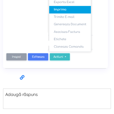
Adaugă răspuns