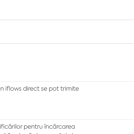
 iflows direct se pot trimite
ficărilor pentru încărcarea