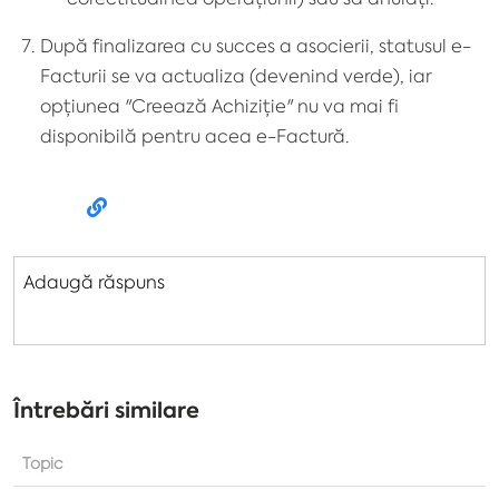
După finalizarea cu succes a asocierii, statusul e-
Facturii se va actualiza (devenind verde), iar
opțiunea "Creează Achiziție" nu va mai fi
disponibilă pentru acea e-Factură.
Adaugă răspuns
Întrebări similare
Topic