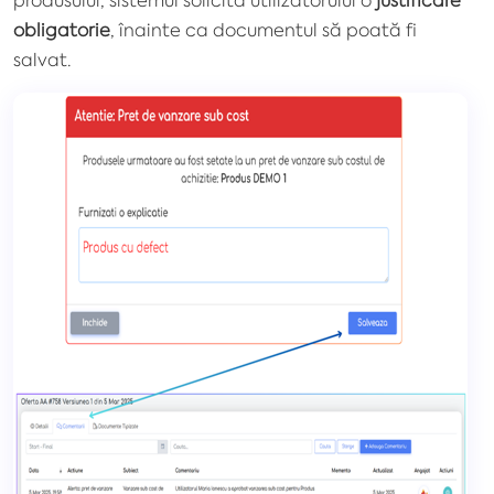
obligatorie
, înainte ca documentul să poată fi
salvat.