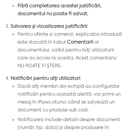
Fără completarea acestei justificări,
documentul nu poate fi salvat.
Salvarea și vizualizarea justificării
Pentru oferte și comenzi, explicația introdusă
este stocată în tabul
Comentarii
al
documentului, vizibil pentru toți utilizatorii
care au acces la acesta. Acest comentariu
NU POATE FI ȘTERS.
Notificări pentru alți utilizatori
Dacă alți membri din echipă au configurate
notificări pentru această alertă, vor primi un
mesaj în iflows atunci când se salvează un
document cu produse sub cost.
Notificarea include detalii despre document
(număr, tip, data) și despre produsele în