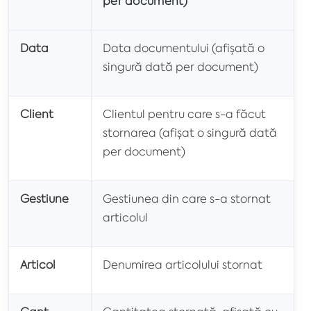
per document)
Data
Data documentului (afișată o
singură dată per document)
Client
Clientul pentru care s-a făcut
stornarea (afișat o singură dată
per document)
Gestiune
Gestiunea din care s-a stornat
articolul
Articol
Denumirea articolului stornat