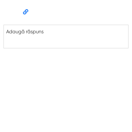
Adaugă răspuns