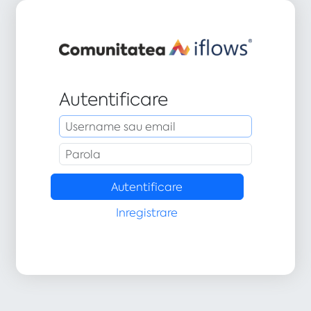
Autentificare
Inregistrare