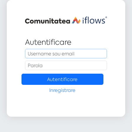
Autentificare
Inregistrare