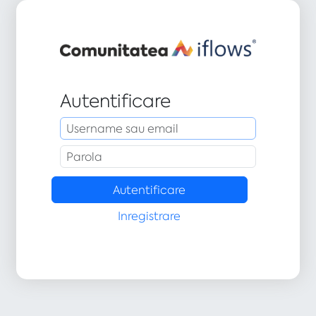
Autentificare
Inregistrare