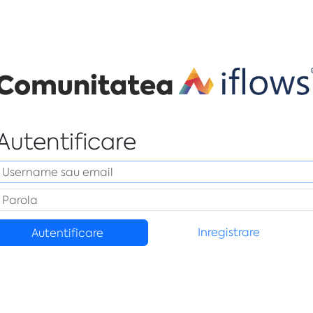
Autentificare
Inregistrare